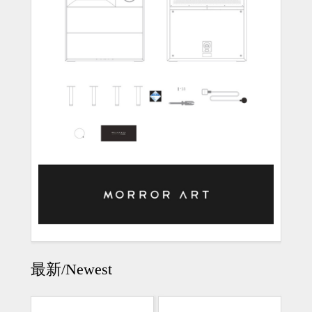
最新/Newest